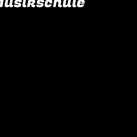
Musikschule