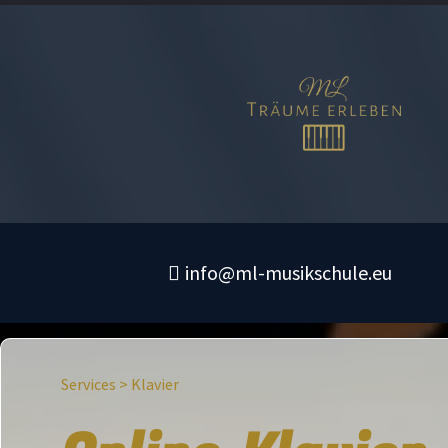
info@ml-musikschule.eu
Services > Klavier