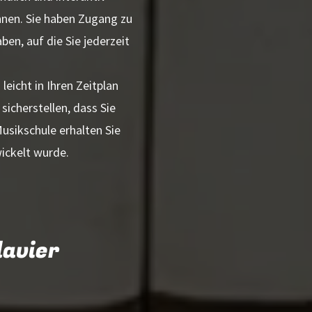
nnen. Sie haben Zugang zu
en, auf die Sie jederzeit
leicht in Ihren Zeitplan
sicherstellen, dass Sie
usikschule erhalten Sie
wickelt wurde.
lavier