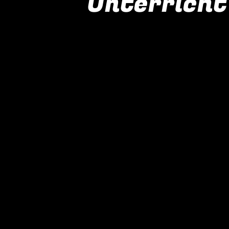
Unterricht